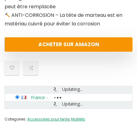
peut être remplacée
ANTI-CORROSION – La tête de marteau est en
matériau cuivré pour éviter la corrosion
ACHETER SUR AMAZON
Updating...
France
-
Updating...
Categories:
Accessoires pour tente
,
Maillets