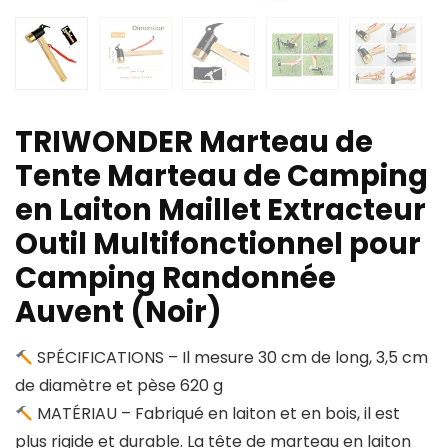
TRIWONDER Marteau de
Tente Marteau de Camping
en Laiton Maillet Extracteur
Outil Multifonctionnel pour
Camping Randonnée
Auvent (Noir)
SPÉCIFICATIONS – Il mesure 30 cm de long, 3,5 cm
de diamètre et pèse 620 g
MATÉRIAU – Fabriqué en laiton et en bois, il est
plus rigide et durable. La tête de marteau en laiton