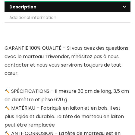
Description
Additional information
GARANTIE 100% QUALITÉ – Si vous avez des questions
avec le marteau Triwonder, n’hésitez pas à nous
contacter et nous vous servirons toujours de tout
cœur.
SPÉCIFICATIONS – Il mesure 30 cm de long, 3,5 cm
de diamètre et pèse 620 g
MATÉRIAU – Fabriqué en laiton et en bois, il est
plus rigide et durable. La tête de marteau en laiton
peut être remplacée
ANTI-CORROSION – La tête de marteau est en