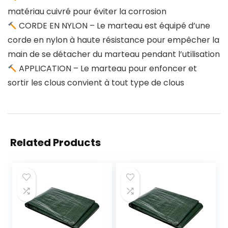
matériau cuivré pour éviter la corrosion
CORDE EN NYLON – Le marteau est équipé d’une
corde en nylon à haute résistance pour empêcher la
main de se détacher du marteau pendant l’utilisation
APPLICATION – Le marteau pour enfoncer et
sortir les clous convient à tout type de clous
Related Products