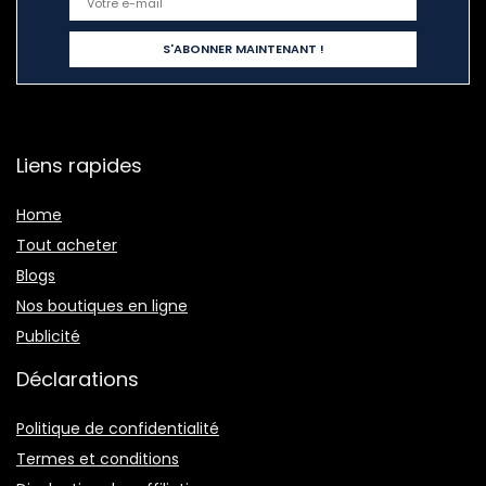
Liens rapides
Home
Tout acheter
Blogs
Nos boutiques en ligne
Publicité
Déclarations
Politique de confidentialité
Termes et conditions