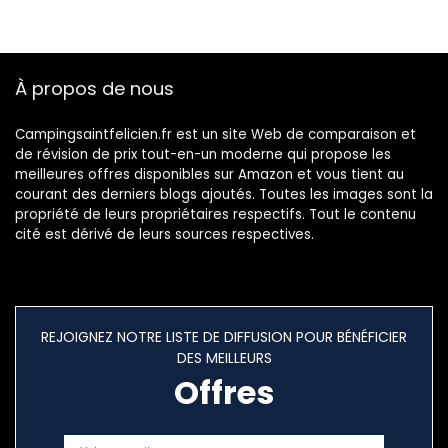
À propos de nous
Campingsaintfelicien.fr est un site Web de comparaison et
de révision de prix tout-en-un moderne qui propose les
meilleures offres disponibles sur Amazon et vous tient au
courant des derniers blogs ajoutés. Toutes les images sont la
propriété de leurs propriétaires respectifs. Tout le contenu
cité est dérivé de leurs sources respectives.
REJOIGNEZ NOTRE LISTE DE DIFFUSION POUR BÉNÉFICIER
DES MEILLEURS
Offres