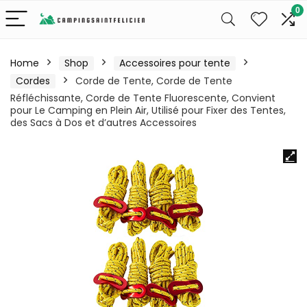
0
Home
Shop
Accessoires pour tente
Cordes
Corde de Tente, Corde de Tente
Réfléchissante, Corde de Tente Fluorescente, Convient
pour Le Camping en Plein Air, Utilisé pour Fixer des Tentes,
des Sacs à Dos et d’autres Accessoires