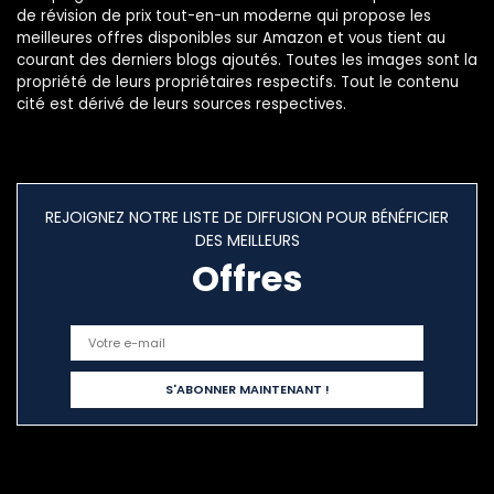
de révision de prix tout-en-un moderne qui propose les
meilleures offres disponibles sur Amazon et vous tient au
courant des derniers blogs ajoutés. Toutes les images sont la
propriété de leurs propriétaires respectifs. Tout le contenu
cité est dérivé de leurs sources respectives.
REJOIGNEZ NOTRE LISTE DE DIFFUSION POUR BÉNÉFICIER
DES MEILLEURS
Offres