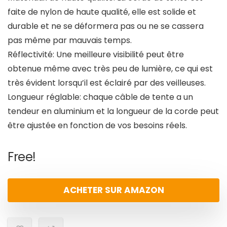
faite de nylon de haute qualité, elle est solide et
durable et ne se déformera pas ou ne se cassera
pas même par mauvais temps.
Réflectivité: Une meilleure visibilité peut être
obtenue même avec très peu de lumière, ce qui est
très évident lorsqu’il est éclairé par des veilleuses.
Longueur réglable: chaque câble de tente a un
tendeur en aluminium et la longueur de la corde peut
être ajustée en fonction de vos besoins réels.
Free!
ACHETER SUR AMAZON