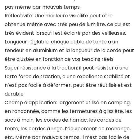
pas même par mauvais temps.
Réflectivité: Une meilleure visibilité peut être
obtenue même avec très peu de lumière, ce qui est
très évident lorsqu’il est éclairé par des veilleuses.
Longueur réglable: chaque câble de tente a un
tendeur en aluminium et la longueur de la corde peut
être ajustée en fonction de vos besoins réels.
Super résistance à la traction: il peut résister à une
forte force de traction, a une excellente stabilité et
n’est pas facile à déformer, peut être réutilisé et est
durable.
Champ d’application: largement utilisé en camping,
en randonnée, comme les fermetures à glissière, les
sacs à main, les cordes de hamac, les cordes de
tente, les cordes à linge, l’équipement de rechange,
etc. Même par mauvais temps, il n’est pas facile de