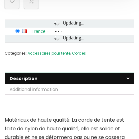
Updating...
France
-
Updating...
Categories:
Accessoires pour tente
,
Cordes
Description
Additional information
Matériaux de haute qualité: La corde de tente est
faite de nylon de haute qualité, elle est solide et
durable et ne se déformera pas ou ne se cassera