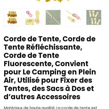
Corde de Tente, Corde de
Tente Réfléchissante,
Corde de Tente
Fluorescente, Convient
pour Le Camping en Plein
Air, Utilisé pour Fixer des
Tentes, des Sacs à Dos et
d’autres Accessoires
Matériaux de haute qualité: La corde de tente est