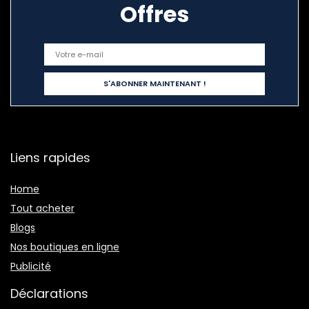
Offres
Liens rapides
Home
Tout acheter
Blogs
Nos boutiques en ligne
Publicité
Déclarations