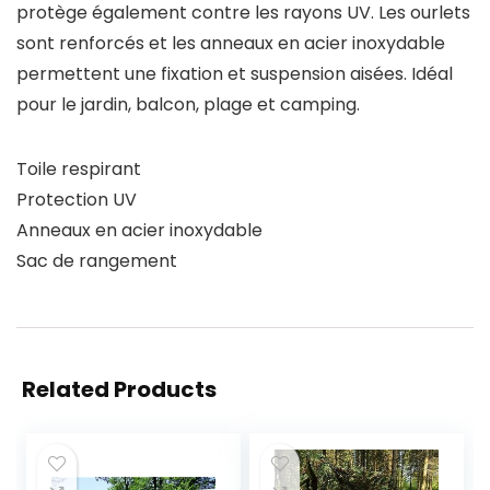
protège également contre les rayons UV. Les ourlets
sont renforcés et les anneaux en acier inoxydable
permettent une fixation et suspension aisées. Idéal
pour le jardin, balcon, plage et camping.
Toile respirant
Protection UV
Anneaux en acier inoxydable
Sac de rangement
Related Products