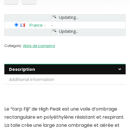
Updating...
France
-
Updating...
Category:
Abris de camping
Description
Additional information
Le “tarp Fiji” de High Peak est une voile d’ombrage
rectangulaire en polyéthylène résistant et respirant.
La toile crée une large zone ombragée et aérée et