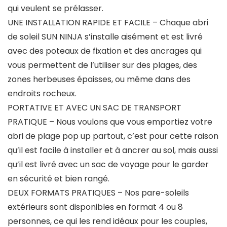
qui veulent se prélasser.
UNE INSTALLATION RAPIDE ET FACILE – Chaque abri
de soleil SUN NINJA s’installe aisément et est livré
avec des poteaux de fixation et des ancrages qui
vous permettent de l’utiliser sur des plages, des
zones herbeuses épaisses, ou même dans des
endroits rocheux.
PORTATIVE ET AVEC UN SAC DE TRANSPORT
PRATIQUE – Nous voulons que vous emportiez votre
abri de plage pop up partout, c’est pour cette raison
qu’il est facile à installer et à ancrer au sol, mais aussi
qu’il est livré avec un sac de voyage pour le garder
en sécurité et bien rangé.
DEUX FORMATS PRATIQUES – Nos pare-soleils
extérieurs sont disponibles en format 4 ou 8
personnes, ce qui les rend idéaux pour les couples,