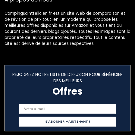
Campingsaintfelicien.fr est un site Web de comparaison et
de révision de prix tout-en-un moderne qui propose les
meilleures offres disponibles sur Amazon et vous tient au
courant des derniers blogs ajoutés. Toutes les images sont la
propriété de leurs propriétaires respectifs. Tout le contenu
cité est dérivé de leurs sources respectives.
REJOIGNEZ NOTRE LISTE DE DIFFUSION POUR BÉNÉFICIER
DES MEILLEURS
Offres