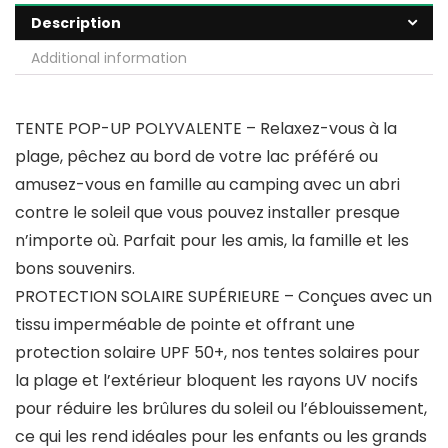
Description
Additional information
TENTE POP-UP POLYVALENTE – Relaxez-vous à la
plage, pêchez au bord de votre lac préféré ou
amusez-vous en famille au camping avec un abri
contre le soleil que vous pouvez installer presque
n’importe où. Parfait pour les amis, la famille et les
bons souvenirs.
PROTECTION SOLAIRE SUPÉRIEURE – Conçues avec un
tissu imperméable de pointe et offrant une
protection solaire UPF 50+, nos tentes solaires pour
la plage et l’extérieur bloquent les rayons UV nocifs
pour réduire les brûlures du soleil ou l’éblouissement,
ce qui les rend idéales pour les enfants ou les grands