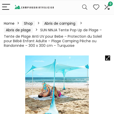
0
Home
Shop
Abris de camping
Abris de plage
SUN NINJA Tente Pop Up de Plage –
Tente de Plage Anti UV pour Bebe – Protection du Soleil
pour Bébé Enfant Adulte – Plage Camping Pêche ou
Randonnée – 300 x 300 cm – Turquoise