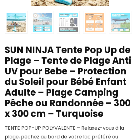
SUN NINJA Tente Pop Up de
Plage – Tente de Plage Anti
UV pour Bebe – Protection
du Soleil pour Bébé Enfant
Adulte – Plage Camping
Pêche ou Randonnée – 300
x 300 cm – Turquoise
TENTE POP-UP POLYVALENTE – Relaxez-vous à la
plage, pêchez au bord de votre lac préféré ou