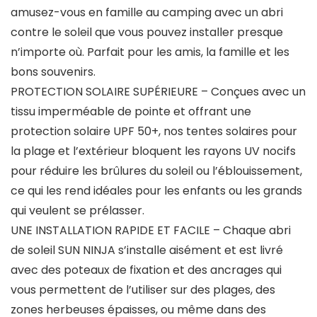
amusez-vous en famille au camping avec un abri
contre le soleil que vous pouvez installer presque
n’importe où. Parfait pour les amis, la famille et les
bons souvenirs.
PROTECTION SOLAIRE SUPÉRIEURE – Conçues avec un
tissu imperméable de pointe et offrant une
protection solaire UPF 50+, nos tentes solaires pour
la plage et l’extérieur bloquent les rayons UV nocifs
pour réduire les brûlures du soleil ou l’éblouissement,
ce qui les rend idéales pour les enfants ou les grands
qui veulent se prélasser.
UNE INSTALLATION RAPIDE ET FACILE – Chaque abri
de soleil SUN NINJA s’installe aisément et est livré
avec des poteaux de fixation et des ancrages qui
vous permettent de l’utiliser sur des plages, des
zones herbeuses épaisses, ou même dans des