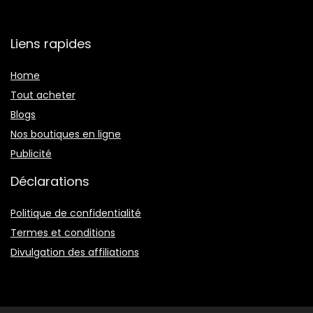
Liens rapides
Home
Tout acheter
Blogs
Nos boutiques en ligne
Publicité
Déclarations
Politique de confidentialité
Termes et conditions
Divulgation des affiliations