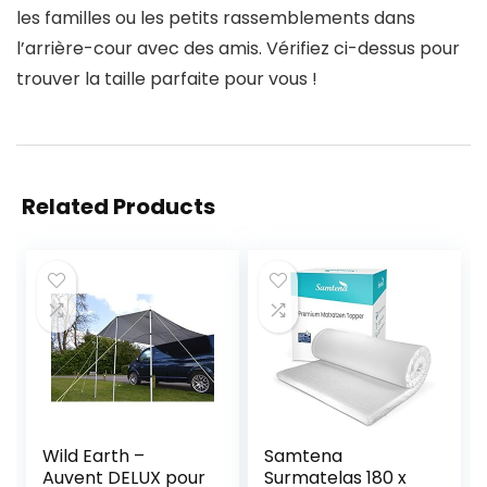
les familles ou les petits rassemblements dans
l’arrière-cour avec des amis. Vérifiez ci-dessus pour
trouver la taille parfaite pour vous !
Related Products
Wild Earth –
Samtena
Auvent DELUX pour
Surmatelas 180 x