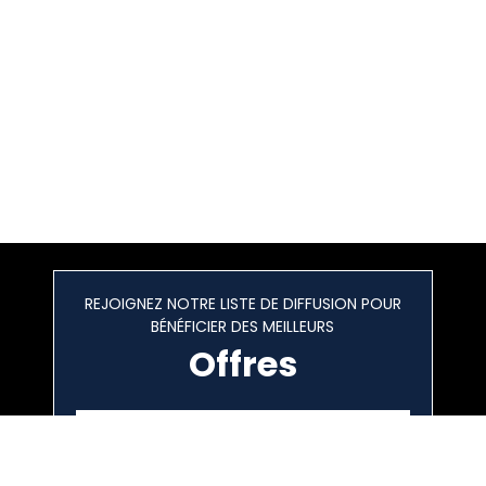
REJOIGNEZ NOTRE LISTE DE DIFFUSION POUR
BÉNÉFICIER DES MEILLEURS
Offres