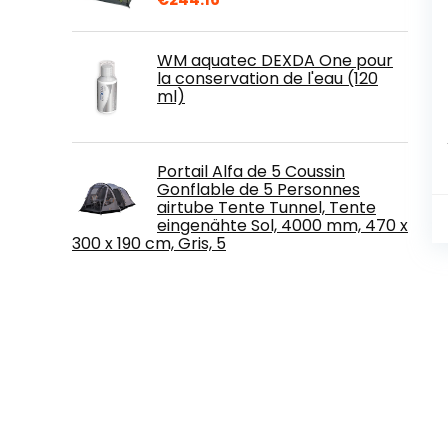
WM aquatec DEXDA One pour
la conservation de l'eau (120
ml)
Portail Alfa de 5 Coussin
Gonflable de 5 Personnes
airtube Tente Tunnel, Tente
eingenähte Sol, 4000 mm, 470 x
300 x 190 cm, Gris, 5