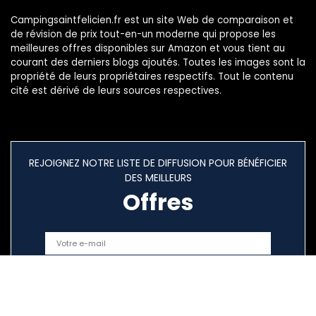
Campingsaintfelicien.fr est un site Web de comparaison et
de révision de prix tout-en-un moderne qui propose les
meilleures offres disponibles sur Amazon et vous tient au
courant des derniers blogs ajoutés. Toutes les images sont la
propriété de leurs propriétaires respectifs. Tout le contenu
cité est dérivé de leurs sources respectives.
REJOIGNEZ NOTRE LISTE DE DIFFUSION POUR BÉNÉFICIER
DES MEILLEURS
Offres