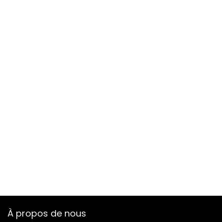
À propos de nous