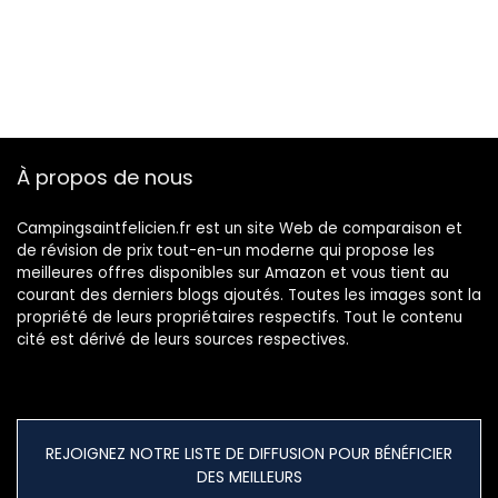
À propos de nous
Campingsaintfelicien.fr est un site Web de comparaison et
de révision de prix tout-en-un moderne qui propose les
meilleures offres disponibles sur Amazon et vous tient au
courant des derniers blogs ajoutés. Toutes les images sont la
propriété de leurs propriétaires respectifs. Tout le contenu
cité est dérivé de leurs sources respectives.
REJOIGNEZ NOTRE LISTE DE DIFFUSION POUR BÉNÉFICIER
DES MEILLEURS