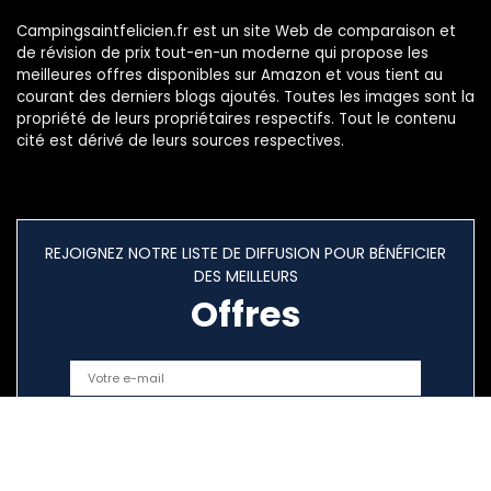
Campingsaintfelicien.fr est un site Web de comparaison et
de révision de prix tout-en-un moderne qui propose les
meilleures offres disponibles sur Amazon et vous tient au
courant des derniers blogs ajoutés. Toutes les images sont la
propriété de leurs propriétaires respectifs. Tout le contenu
cité est dérivé de leurs sources respectives.
REJOIGNEZ NOTRE LISTE DE DIFFUSION POUR BÉNÉFICIER
DES MEILLEURS
Offres