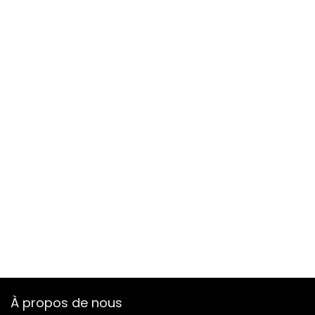
À propos de nous