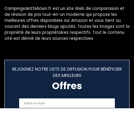
Campingsaintfelicien.fr est un site Web de comparaison et
de révision de prix tout-en-un moderne qui propose les
meilleures offres disponibles sur Amazon et vous tient au
courant des derniers blogs ajoutés. Toutes les images sont la
propriété de leurs propriétaires respectifs. Tout le contenu
cité est dérivé de leurs sources respectives.
REJOIGNEZ NOTRE LISTE DE DIFFUSION POUR BÉNÉFICIER
DES MEILLEURS
Offres