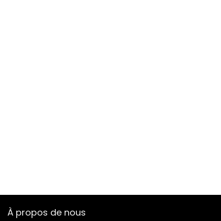
À propos de nous