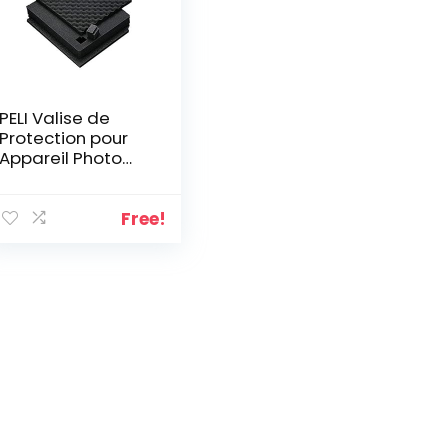
PELI Valise de
Protection pour
Appareil Photo
numérique
Free!