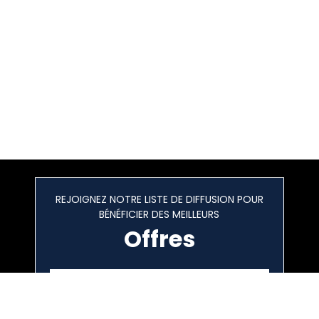
REJOIGNEZ NOTRE LISTE DE DIFFUSION POUR
BÉNÉFICIER DES MEILLEURS
Offres