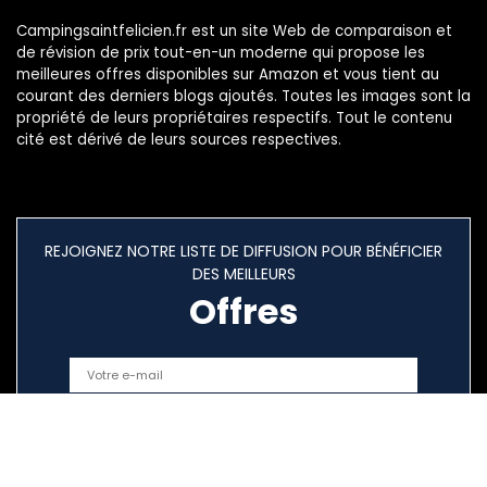
Campingsaintfelicien.fr est un site Web de comparaison et
de révision de prix tout-en-un moderne qui propose les
meilleures offres disponibles sur Amazon et vous tient au
courant des derniers blogs ajoutés. Toutes les images sont la
propriété de leurs propriétaires respectifs. Tout le contenu
cité est dérivé de leurs sources respectives.
REJOIGNEZ NOTRE LISTE DE DIFFUSION POUR BÉNÉFICIER
DES MEILLEURS
Offres