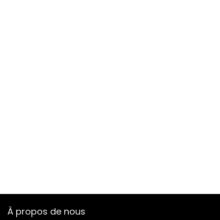
À propos de nous