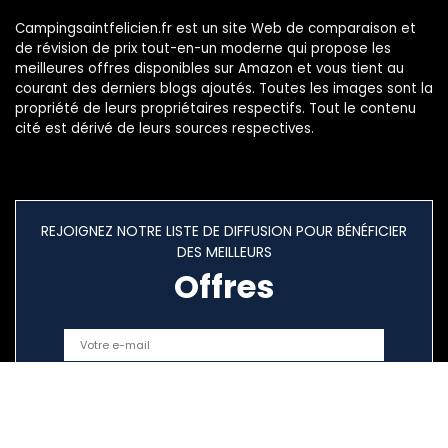
Campingsaintfelicien.fr est un site Web de comparaison et
de révision de prix tout-en-un moderne qui propose les
meilleures offres disponibles sur Amazon et vous tient au
courant des derniers blogs ajoutés. Toutes les images sont la
propriété de leurs propriétaires respectifs. Tout le contenu
cité est dérivé de leurs sources respectives.
REJOIGNEZ NOTRE LISTE DE DIFFUSION POUR BÉNÉFICIER
DES MEILLEURS
Offres