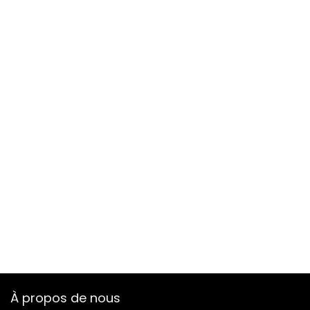
À propos de nous