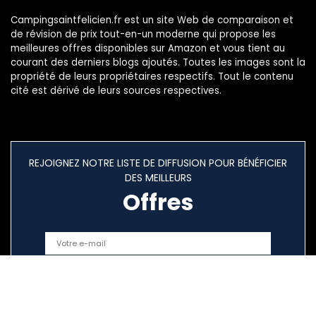
Campingsaintfelicien.fr est un site Web de comparaison et
de révision de prix tout-en-un moderne qui propose les
meilleures offres disponibles sur Amazon et vous tient au
courant des derniers blogs ajoutés. Toutes les images sont la
propriété de leurs propriétaires respectifs. Tout le contenu
cité est dérivé de leurs sources respectives.
REJOIGNEZ NOTRE LISTE DE DIFFUSION POUR BÉNÉFICIER
DES MEILLEURS
Offres