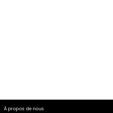
À propos de nous