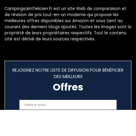
Campingsaintfelicien.fr est un site Web de comparaison et
de révision de prix tout-en-un moderne qui propose les
meilleures offres disponibles sur Amazon et vous tient au
courant des derniers blogs ajoutés. Toutes les images sont la
propriété de leurs propriétaires respectifs. Tout le contenu
cité est dérivé de leurs sources respectives.
REJOIGNEZ NOTRE LISTE DE DIFFUSION POUR BÉNÉFICIER
DES MEILLEURS
Offres