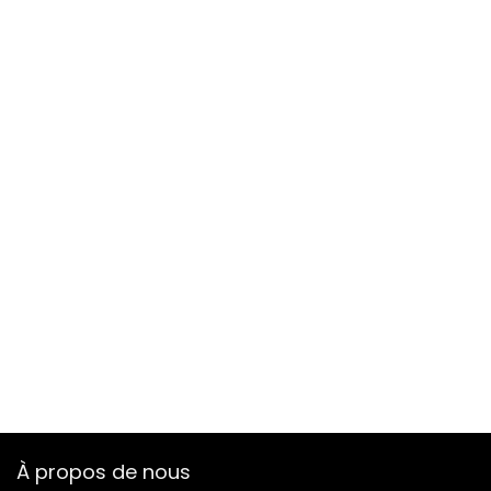
À propos de nous