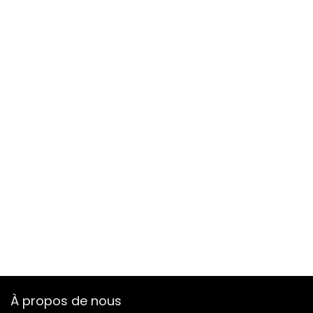
À propos de nous