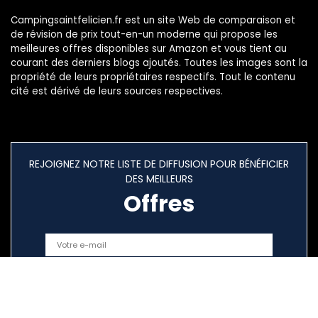
Campingsaintfelicien.fr est un site Web de comparaison et
de révision de prix tout-en-un moderne qui propose les
meilleures offres disponibles sur Amazon et vous tient au
courant des derniers blogs ajoutés. Toutes les images sont la
propriété de leurs propriétaires respectifs. Tout le contenu
cité est dérivé de leurs sources respectives.
REJOIGNEZ NOTRE LISTE DE DIFFUSION POUR BÉNÉFICIER
DES MEILLEURS
Offres