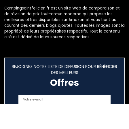
Campingsaintfelicien.fr est un site Web de comparaison et
de révision de prix tout-en-un moderne qui propose les
meilleures offres disponibles sur Amazon et vous tient au
courant des derniers blogs ajoutés. Toutes les images sont la
propriété de leurs propriétaires respectifs. Tout le contenu
cité est dérivé de leurs sources respectives.
REJOIGNEZ NOTRE LISTE DE DIFFUSION POUR BÉNÉFICIER
DES MEILLEURS
Offres