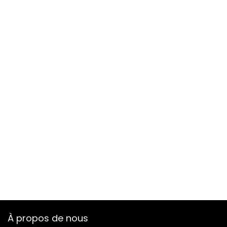
À propos de nous