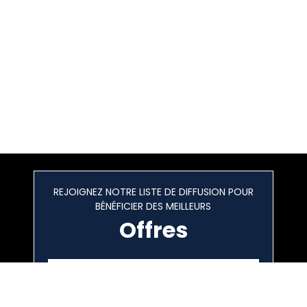
REJOIGNEZ NOTRE LISTE DE DIFFUSION POUR
BÉNÉFICIER DES MEILLEURS
Offres