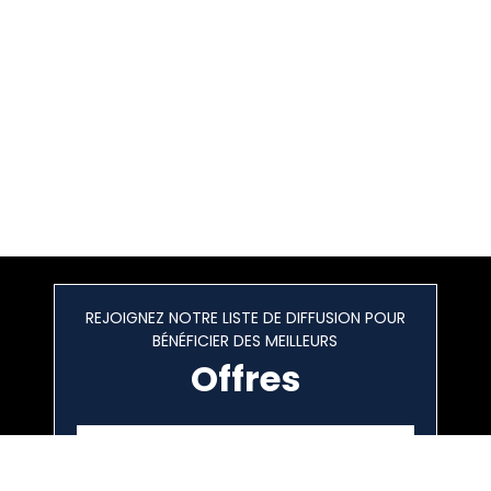
REJOIGNEZ NOTRE LISTE DE DIFFUSION POUR
BÉNÉFICIER DES MEILLEURS
Offres