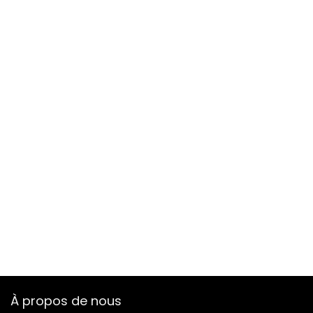
À propos de nous