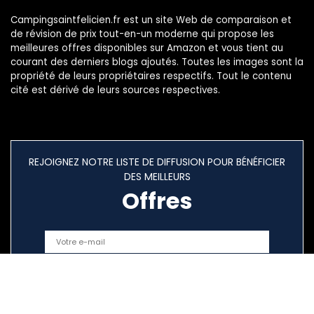
Campingsaintfelicien.fr est un site Web de comparaison et
de révision de prix tout-en-un moderne qui propose les
meilleures offres disponibles sur Amazon et vous tient au
courant des derniers blogs ajoutés. Toutes les images sont la
propriété de leurs propriétaires respectifs. Tout le contenu
cité est dérivé de leurs sources respectives.
REJOIGNEZ NOTRE LISTE DE DIFFUSION POUR BÉNÉFICIER
DES MEILLEURS
Offres