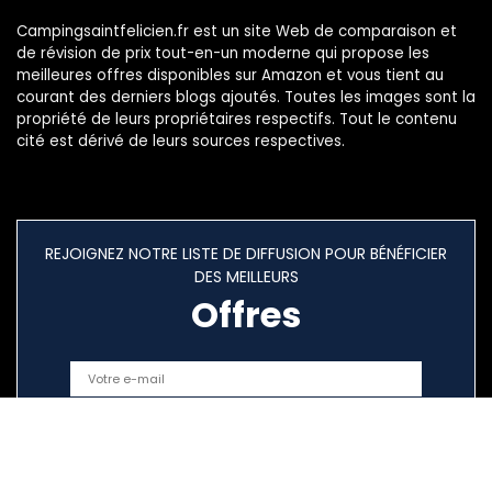
Campingsaintfelicien.fr est un site Web de comparaison et
de révision de prix tout-en-un moderne qui propose les
meilleures offres disponibles sur Amazon et vous tient au
courant des derniers blogs ajoutés. Toutes les images sont la
propriété de leurs propriétaires respectifs. Tout le contenu
cité est dérivé de leurs sources respectives.
REJOIGNEZ NOTRE LISTE DE DIFFUSION POUR BÉNÉFICIER
DES MEILLEURS
Offres