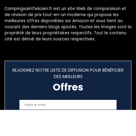
Campingsaintfelicien.fr est un site Web de comparaison et
de révision de prix tout-en-un moderne qui propose les
meilleures offres disponibles sur Amazon et vous tient au
courant des derniers blogs ajoutés. Toutes les images sont la
propriété de leurs propriétaires respectifs. Tout le contenu
cité est dérivé de leurs sources respectives.
REJOIGNEZ NOTRE LISTE DE DIFFUSION POUR BÉNÉFICIER
DES MEILLEURS
Offres