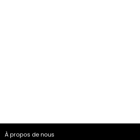
À propos de nous