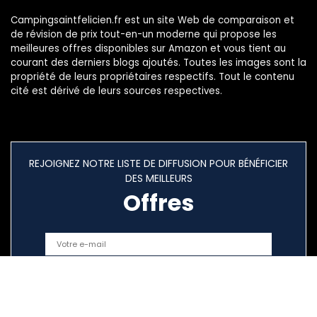
Campingsaintfelicien.fr est un site Web de comparaison et
de révision de prix tout-en-un moderne qui propose les
meilleures offres disponibles sur Amazon et vous tient au
courant des derniers blogs ajoutés. Toutes les images sont la
propriété de leurs propriétaires respectifs. Tout le contenu
cité est dérivé de leurs sources respectives.
REJOIGNEZ NOTRE LISTE DE DIFFUSION POUR BÉNÉFICIER
DES MEILLEURS
Offres