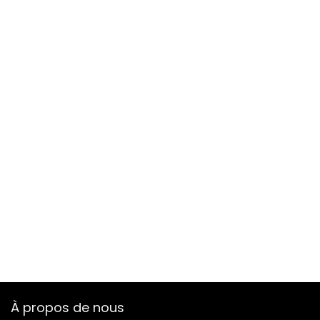
À propos de nous