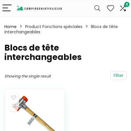
0
Home
Product Fonctions spéciales
‎Blocs de tête
interchangeables
‎Blocs de tête
interchangeables
Filter
Showing the single result