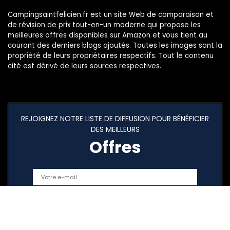
Campingsaintfelicien.fr est un site Web de comparaison et
de révision de prix tout-en-un moderne qui propose les
meilleures offres disponibles sur Amazon et vous tient au
courant des derniers blogs ajoutés. Toutes les images sont la
propriété de leurs propriétaires respectifs. Tout le contenu
cité est dérivé de leurs sources respectives.
REJOIGNEZ NOTRE LISTE DE DIFFUSION POUR BÉNÉFICIER
DES MEILLEURS
Offres