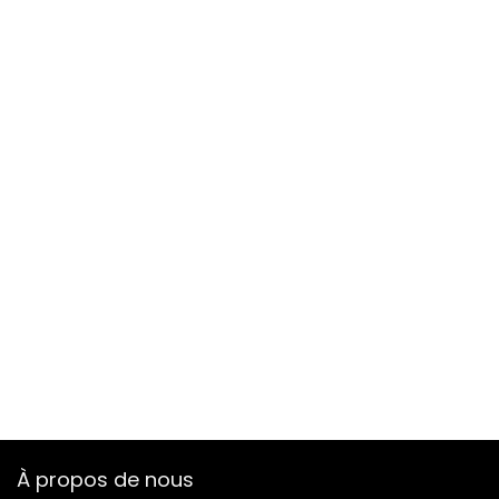
À propos de nous