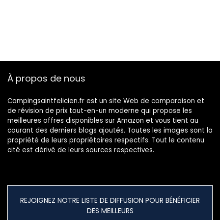
À propos de nous
Campingsaintfelicien.fr est un site Web de comparaison et
de révision de prix tout-en-un moderne qui propose les
meilleures offres disponibles sur Amazon et vous tient au
courant des derniers blogs ajoutés. Toutes les images sont la
propriété de leurs propriétaires respectifs. Tout le contenu
cité est dérivé de leurs sources respectives.
REJOIGNEZ NOTRE LISTE DE DIFFUSION POUR BÉNÉFICIER
DES MEILLEURS