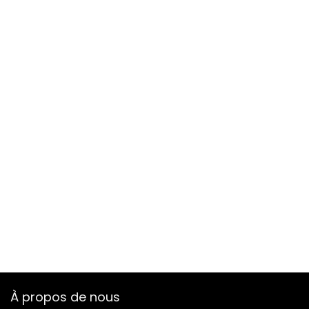
À propos de nous