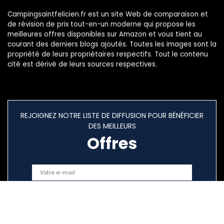
Campingsaintfelicien.fr est un site Web de comparaison et
de révision de prix tout-en-un moderne qui propose les
meilleures offres disponibles sur Amazon et vous tient au
courant des derniers blogs ajoutés. Toutes les images sont la
propriété de leurs propriétaires respectifs. Tout le contenu
cité est dérivé de leurs sources respectives.
REJOIGNEZ NOTRE LISTE DE DIFFUSION POUR BÉNÉFICIER
DES MEILLEURS
Offres