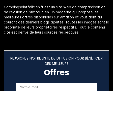
Campingsaintfelicien.fr est un site Web de comparaison et
de révision de prix tout-en-un moderne qui propose les
meilleures offres disponibles sur Amazon et vous tient au
courant des derniers blogs ajoutés. Toutes les images sont la
propriété de leurs propriétaires respectifs. Tout le contenu
cité est dérivé de leurs sources respectives.
REJOIGNEZ NOTRE LISTE DE DIFFUSION POUR BÉNÉFICIER
DES MEILLEURS
Offres