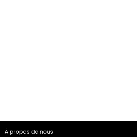
À propos de nous