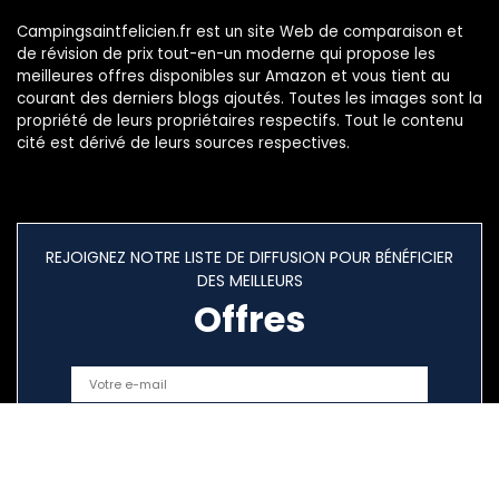
Campingsaintfelicien.fr est un site Web de comparaison et
de révision de prix tout-en-un moderne qui propose les
meilleures offres disponibles sur Amazon et vous tient au
courant des derniers blogs ajoutés. Toutes les images sont la
propriété de leurs propriétaires respectifs. Tout le contenu
cité est dérivé de leurs sources respectives.
REJOIGNEZ NOTRE LISTE DE DIFFUSION POUR BÉNÉFICIER
DES MEILLEURS
Offres