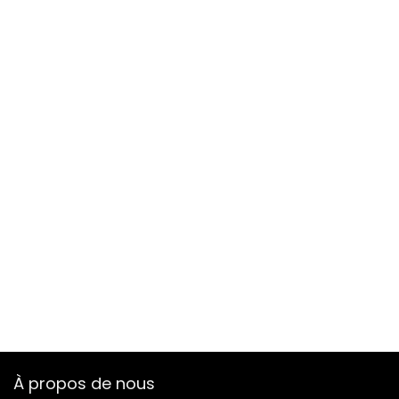
À propos de nous