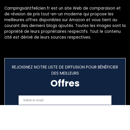
Campingsaintfelicien.fr est un site Web de comparaison et
de révision de prix tout-en-un moderne qui propose les
meilleures offres disponibles sur Amazon et vous tient au
courant des derniers blogs ajoutés. Toutes les images sont la
propriété de leurs propriétaires respectifs. Tout le contenu
cité est dérivé de leurs sources respectives.
REJOIGNEZ NOTRE LISTE DE DIFFUSION POUR BÉNÉFICIER
DES MEILLEURS
Offres