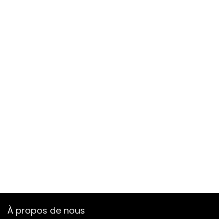
À propos de nous