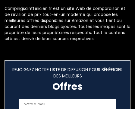
Campingsaintfelicien.fr est un site Web de comparaison et
de révision de prix tout-en-un moderne qui propose les
meilleures offres disponibles sur Amazon et vous tient au
courant des derniers blogs ajoutés. Toutes les images sont la
propriété de leurs propriétaires respectifs. Tout le contenu
cité est dérivé de leurs sources respectives.
REJOIGNEZ NOTRE LISTE DE DIFFUSION POUR BÉNÉFICIER
DES MEILLEURS
Offres