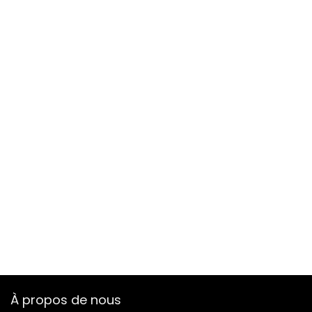
À propos de nous