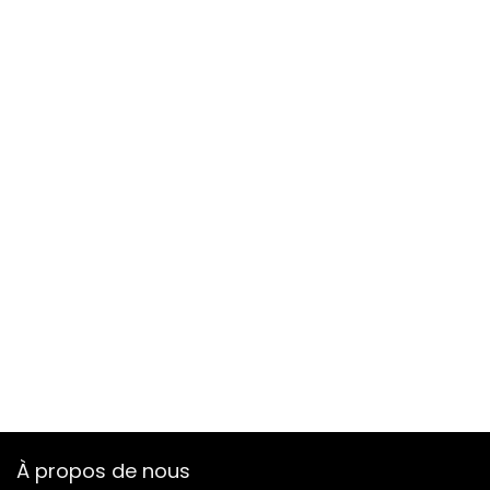
À propos de nous