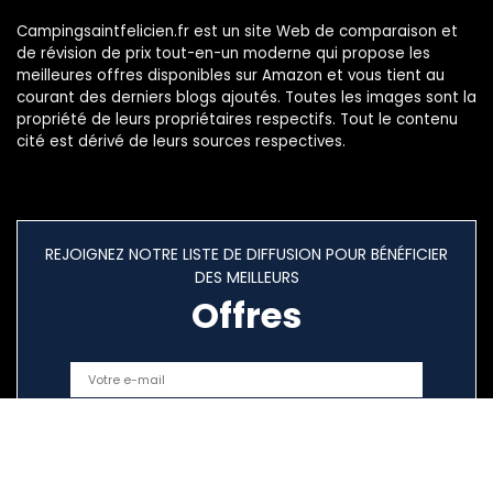
Campingsaintfelicien.fr est un site Web de comparaison et
de révision de prix tout-en-un moderne qui propose les
meilleures offres disponibles sur Amazon et vous tient au
courant des derniers blogs ajoutés. Toutes les images sont la
propriété de leurs propriétaires respectifs. Tout le contenu
cité est dérivé de leurs sources respectives.
REJOIGNEZ NOTRE LISTE DE DIFFUSION POUR BÉNÉFICIER
DES MEILLEURS
Offres