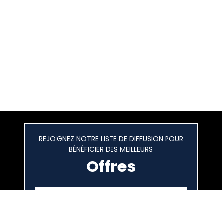
REJOIGNEZ NOTRE LISTE DE DIFFUSION POUR
BÉNÉFICIER DES MEILLEURS
Offres