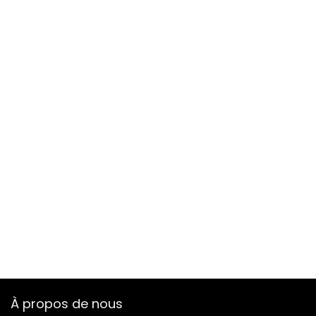
À propos de nous