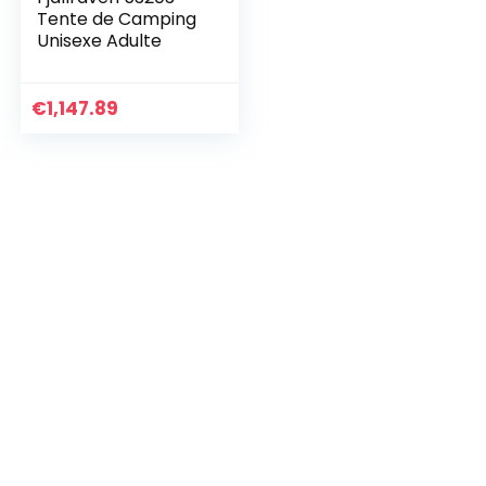
Tente de Camping
Unisexe Adulte
€
1,147.89