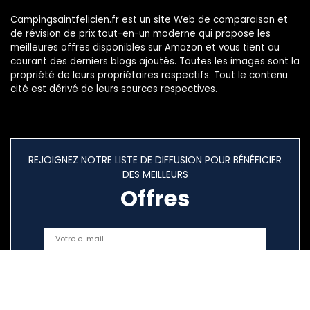
Campingsaintfelicien.fr est un site Web de comparaison et
de révision de prix tout-en-un moderne qui propose les
meilleures offres disponibles sur Amazon et vous tient au
courant des derniers blogs ajoutés. Toutes les images sont la
propriété de leurs propriétaires respectifs. Tout le contenu
cité est dérivé de leurs sources respectives.
REJOIGNEZ NOTRE LISTE DE DIFFUSION POUR BÉNÉFICIER
DES MEILLEURS
Offres