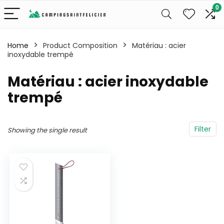
0
Home
Product Composition
‎Matériau : acier
inoxydable trempé
‎Matériau : acier inoxydable
trempé
Filter
Showing the single result