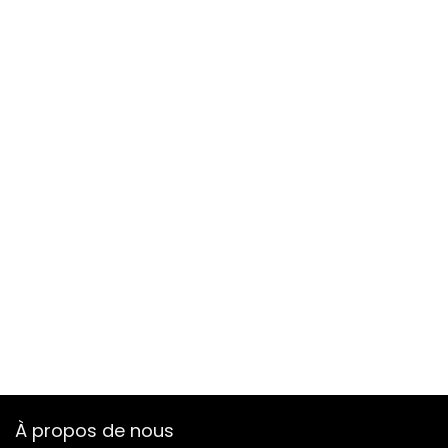
À propos de nous