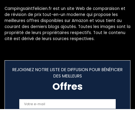
Campingsaintfelicien.fr est un site Web de comparaison et
de révision de prix tout-en-un moderne qui propose les
meilleures offres disponibles sur Amazon et vous tient au
courant des derniers blogs ajoutés. Toutes les images sont la
propriété de leurs propriétaires respectifs. Tout le contenu
cité est dérivé de leurs sources respectives.
REJOIGNEZ NOTRE LISTE DE DIFFUSION POUR BÉNÉFICIER
DES MEILLEURS
Offres