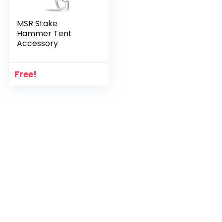
MSR Stake
Hammer Tent
Accessory
Free!